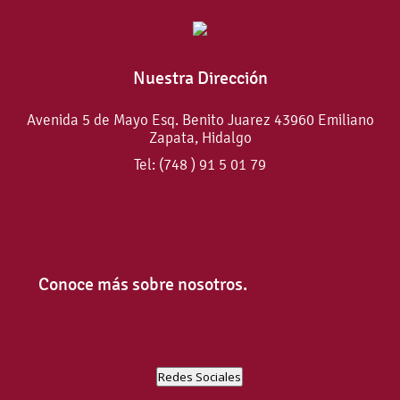
Nuestra Dirección
Avenida 5 de Mayo Esq. Benito Juarez 43960 Emiliano
Zapata, Hidalgo
Tel: (748 ) 91 5 01 79
Conoce más sobre nosotros.
Redes Sociales