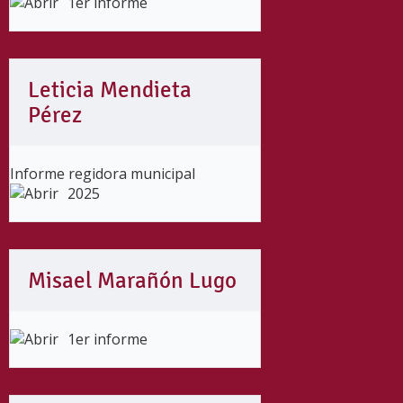
1er informe
Leticia Mendieta
Pérez
Informe regidora municipal
2025
Misael Marañón Lugo
1er informe