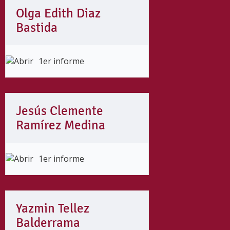
Olga Edith Diaz
Bastida
1er informe
Jesús Clemente
Ramírez Medina
1er informe
Yazmin Tellez
Balderrama