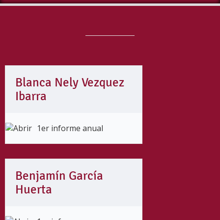
Blanca Nely Vezquez
Ibarra
1er informe anual
Benjamín García
Huerta