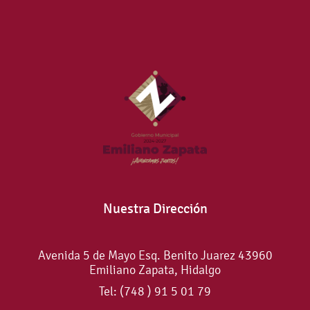
Nuestra Dirección
Avenida 5 de Mayo Esq. Benito Juarez 43960
Emiliano Zapata, Hidalgo
Tel: (748 ) 91 5 01 79