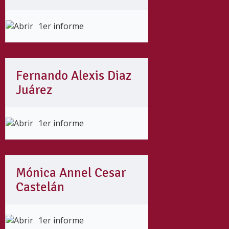
1er informe
Fernando Alexis Diaz
Juárez
1er informe
Mónica Annel Cesar
Castelán
1er informe