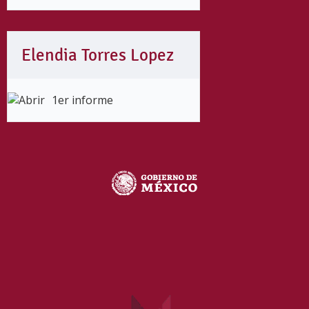
Elendia Torres Lopez
1er informe