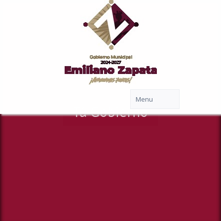
Tú Gobierno