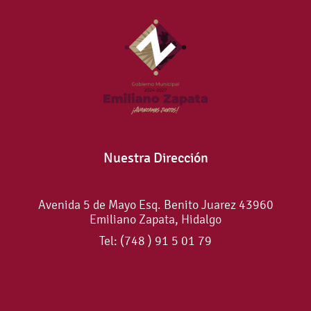
Nuestra Dirección
Avenida 5 de Mayo Esq. Benito Juarez 43960
Emiliano Zapata, Hidalgo
Tel: (748 ) 91 5 01 79