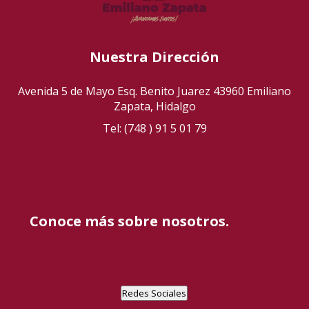
Nuestra Dirección
Avenida 5 de Mayo Esq. Benito Juarez 43960 Emiliano
Zapata, Hidalgo
Tel: (748 ) 91 5 01 79
Conoce más sobre nosotros.
Redes Sociales