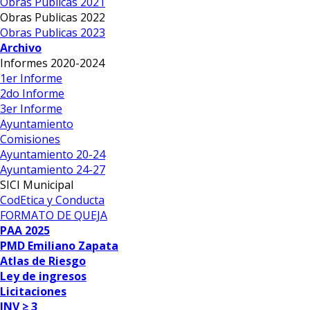
Obras Publicas 2021
Obras Publicas 2022
Obras Publicas 2023
Archivo
Informes 2020-2024
1er Informe
2do Informe
3er Informe
Ayuntamiento
Comisiones
Ayuntamiento 20-24
Ayuntamiento 24-27
SICI Municipal
CodEtica y Conducta
FORMATO DE QUEJA
PAA 2025
PMD Emiliano Zapata
Atlas de Riesgo
Ley de ingresos
Licitaciones
INV ≥ 3