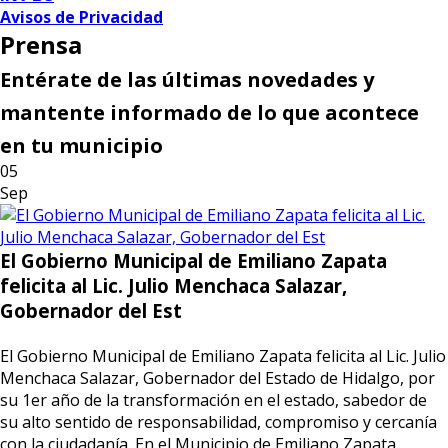
Avisos de Privacidad
Prensa
Entérate de las últimas novedades y
mantente informado de lo que acontece
en tu municipio
05
Sep
El Gobierno Municipal de Emiliano Zapata
felicita al Lic. Julio Menchaca Salazar,
Gobernador del Est
El Gobierno Municipal de Emiliano Zapata felicita al Lic. Julio
Menchaca Salazar, Gobernador del Estado de Hidalgo, por
su 1er año de la transformación en el estado, sabedor de
su alto sentido de responsabilidad, compromiso y cercanía
con la ciudadanía. En el Municipio de Emiliano Zapata,