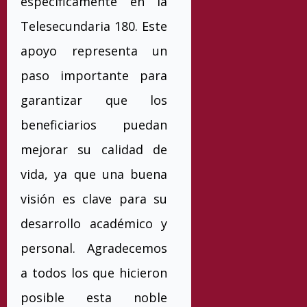
específicamente en la
Telesecundaria 180. Este
apoyo representa un
paso importante para
garantizar que los
beneficiarios puedan
mejorar su calidad de
vida, ya que una buena
visión es clave para su
desarrollo académico y
personal. Agradecemos
a todos los que hicieron
posible esta noble