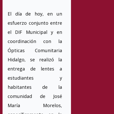
El día de hoy, en un
esfuerzo conjunto entre
el DIF Municipal y en
coordinación con la
Ópticas Comunitaria
Hidalgo, se realizó la
entrega de lentes a
estudiantes y
habitantes de la
comunidad de José
María Morelos,