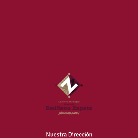
Nuestra Dirección