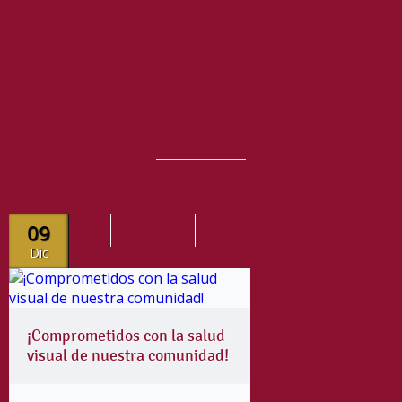
09
Dic
¡Comprometidos con la salud
visual de nuestra comunidad!