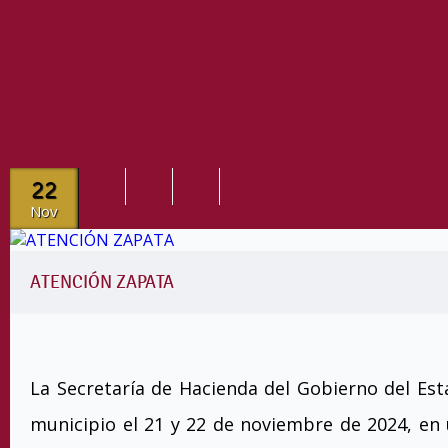
22
Nov
ATENCIÓN ZAPATA
La Secretaría de Hacienda del Gobierno del Est
municipio el 21 y 22 de noviembre de 2024, en 