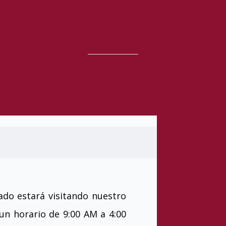
ado estará visitando nuestro
un horario de 9:00 AM a 4:00