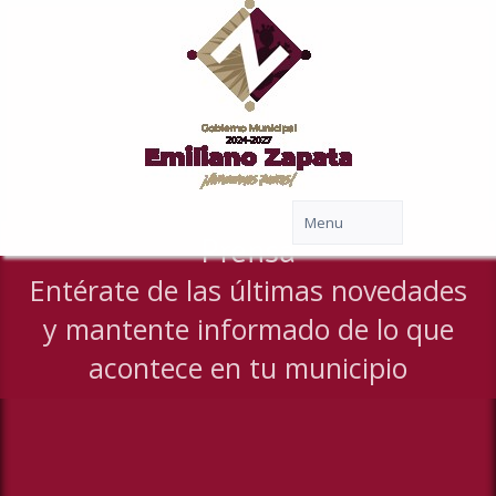
Prensa
Entérate de las últimas novedades
y mantente informado de lo que
acontece en tu municipio