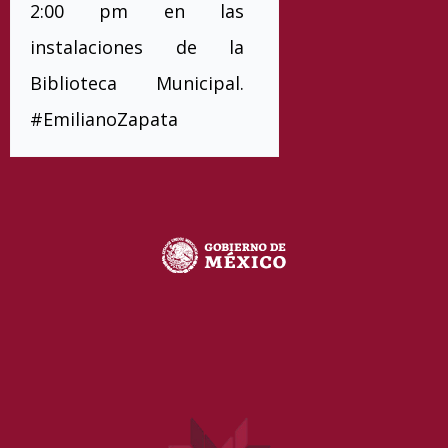
2:00 pm en las
instalaciones de la
Biblioteca Municipal.
#EmilianoZapata