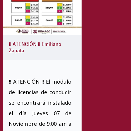
‼️ ATENCIÓN ‼️ Emiliano
Zapata
‼️ ATENCIÓN ‼️ El módulo
de licencias de conducir
se encontrará instalado
el día Jueves 07 de
Noviembre de 9:00 am a