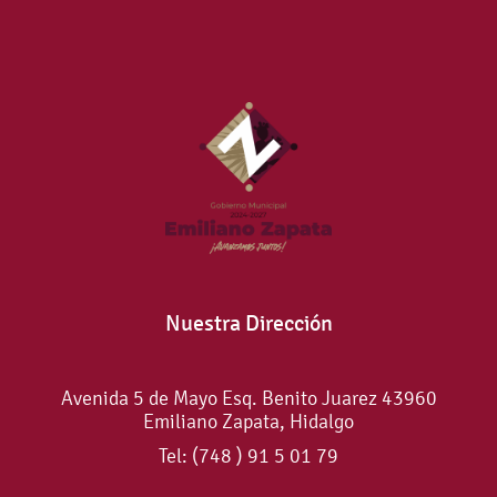
Nuestra Dirección
Avenida 5 de Mayo Esq. Benito Juarez 43960
Emiliano Zapata, Hidalgo
Tel: (748 ) 91 5 01 79