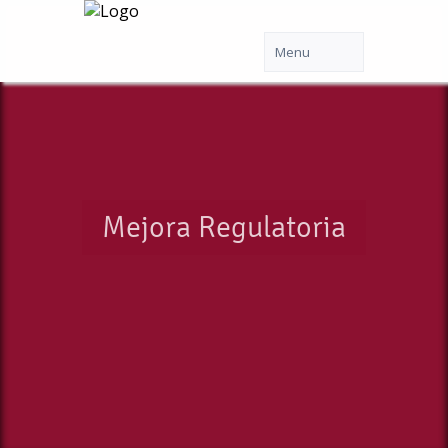
Mejora Regulatoria