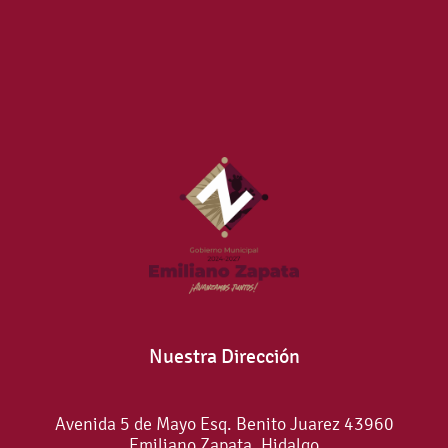
Nuestra Dirección
Avenida 5 de Mayo Esq. Benito Juarez 43960
Emiliano Zapata, Hidalgo