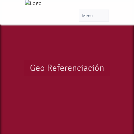
Geo Referenciación