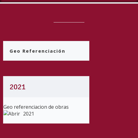
Geo Referenciación
2021
Geo referenciacion de obras
2021